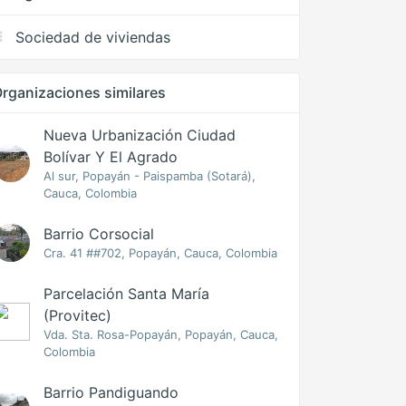
Sociedad de viviendas
rganizaciones similares
Nueva Urbanización Ciudad
Bolívar Y El Agrado
Al sur, Popayán - Paispamba (Sotará),
Cauca, Colombia
Barrio Corsocial
Cra. 41 ##702, Popayán, Cauca, Colombia
Parcelación Santa María
(Provitec)
Vda. Sta. Rosa-Popayán, Popayán, Cauca,
Colombia
Barrio Pandiguando