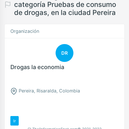
categoría Pruebas de consumo
de drogas, en la ciudad Pereira
Organización
DR
Drogas la economia
Pereira, Risaralda, Colombia
Ir