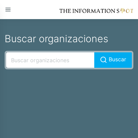
Buscar organizaciones
Buscar