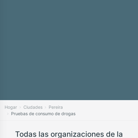
Hogar
Ciudades
Pereira
Pruebas de consumo de drogas
Todas las organizaciones de la