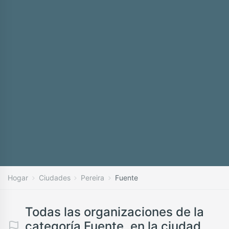
Hogar
Ciudades
Pereira
Fuente
Todas las organizaciones de la
categoría Fuente, en la ciudad