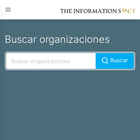
Buscar organizaciones
Buscar