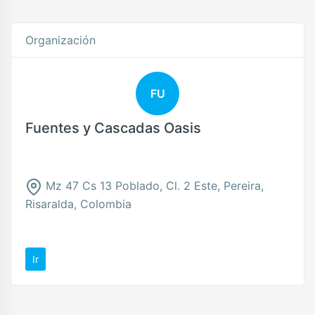
Organización
FU
Fuentes y Cascadas Oasis
Mz 47 Cs 13 Poblado, Cl. 2 Este, Pereira,
Risaralda, Colombia
Ir