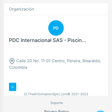
Organización
PD
PDC Internacional SAS - Piscin...
Calle 20 No. 11-01 Centro, Pereira, Risaralda,
Colombia
Ir
Cl.TheIinformationSpot.com© 2021-2022
Soporte
Privacy Policy