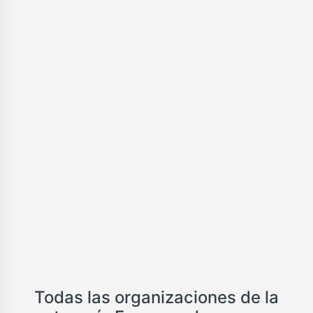
Todas las organizaciones de la