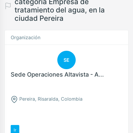
categoría Empresa de
tratamiento del agua, en la
ciudad Pereira
Organización
SE
Sede Operaciones Altavista - A...
Pereira, Risaralda, Colombia
Ir