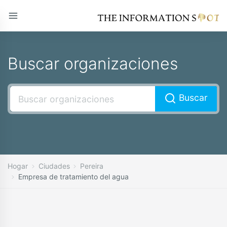
Buscar organizaciones
Buscar
Hogar
Ciudades
Pereira
Empresa de tratamiento del agua