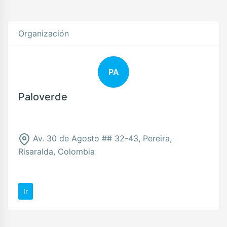
Organización
PA
Paloverde
Av. 30 de Agosto ## 32-43, Pereira,
Risaralda, Colombia
Ir