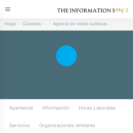
Hogar
Ciudades
Agencia de visitas turísticas
Apariencia
Información
Horas Laborales
Servicios
Organizaciones similares