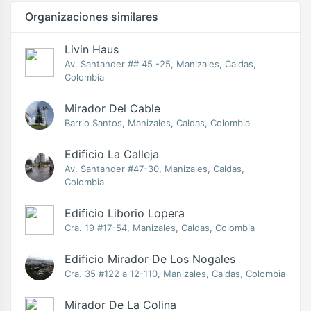
Organizaciones similares
Livin Haus
Av. Santander ## 45 -25, Manizales, Caldas,
Colombia
Mirador Del Cable
Barrio Santos, Manizales, Caldas, Colombia
Edificio La Calleja
Av. Santander #47-30, Manizales, Caldas,
Colombia
Edificio Liborio Lopera
Cra. 19 #17-54, Manizales, Caldas, Colombia
Edificio Mirador De Los Nogales
Cra. 35 #122 a 12-110, Manizales, Caldas, Colombia
Mirador De La Colina