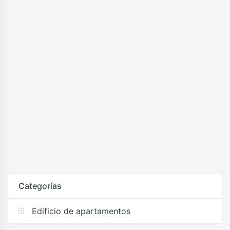
Categorías
Edificio de apartamentos