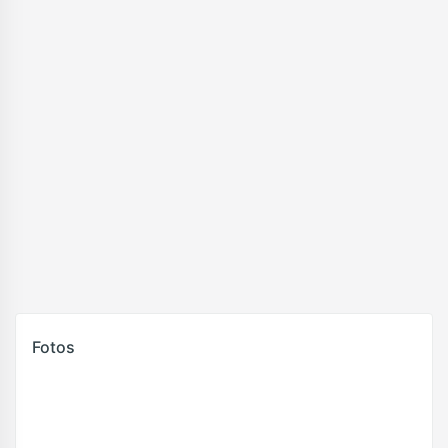
Fotos