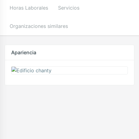
Horas Laborales
Servicios
Organizaciones similares
Apariencia