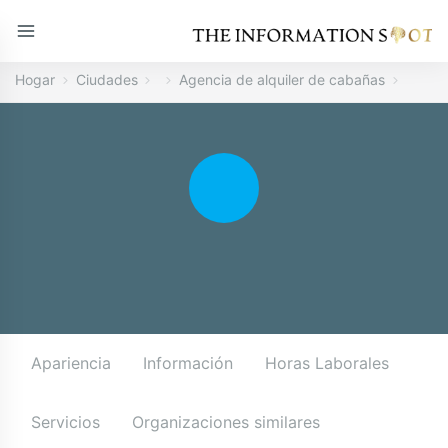
Hogar
Ciudades
Agencia de alquiler de cabañas
Apariencia
Información
Horas Laborales
Servicios
Organizaciones similares