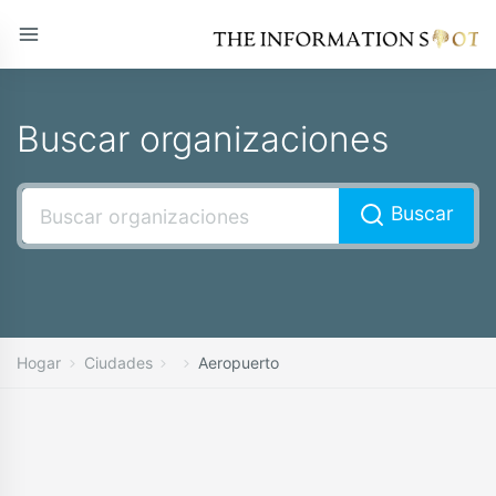
Buscar organizaciones
Buscar
Hogar
Ciudades
Aeropuerto