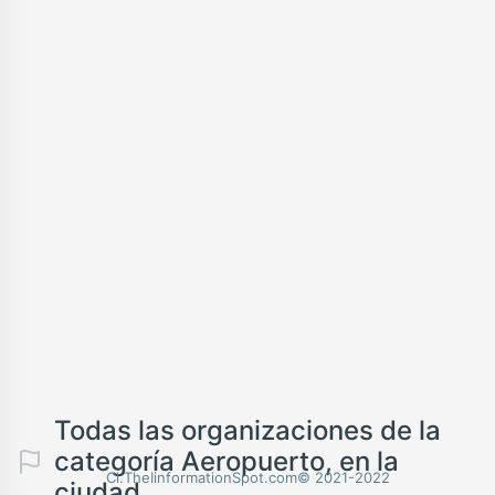
Todas las organizaciones de la
categoría Aeropuerto, en la
Cl.TheIinformationSpot.com© 2021-2022
ciudad