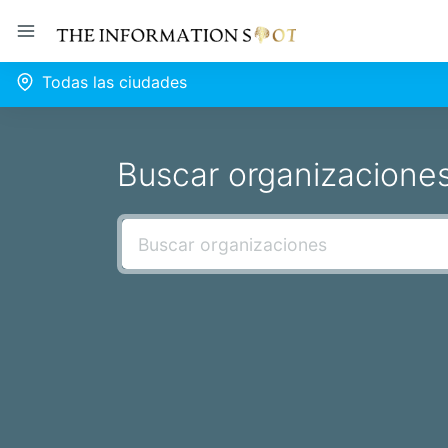
Todas las ciudades
Buscar organizacione