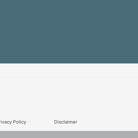
rivacy Policy
Disclaimer