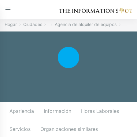
Hogar
Ciudades
Agencia de alquiler de equipos
Apariencia
Información
Horas Laborales
Servicios
Organizaciones similares