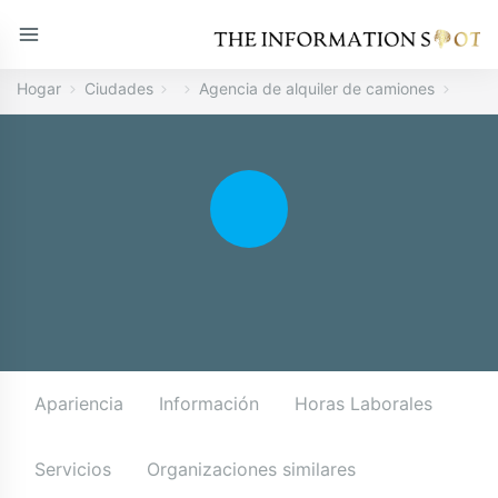
Hogar
Ciudades
Agencia de alquiler de camiones
Apariencia
Información
Horas Laborales
Servicios
Organizaciones similares