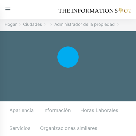
Hogar
Ciudades
Administrador de la propiedad
Apariencia
Información
Horas Laborales
Servicios
Organizaciones similares