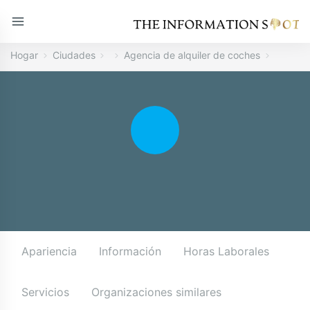
Hogar
Ciudades
Agencia de alquiler de coches
Apariencia
Información
Horas Laborales
Servicios
Organizaciones similares