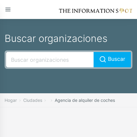
Buscar organizaciones
Buscar
Hogar
Ciudades
Agencia de alquiler de coches