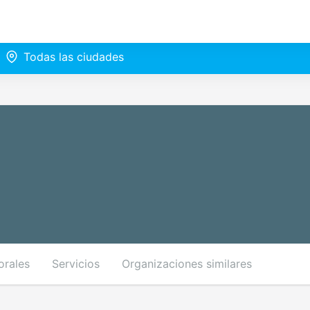
Todas las ciudades
orales
Servicios
Organizaciones similares