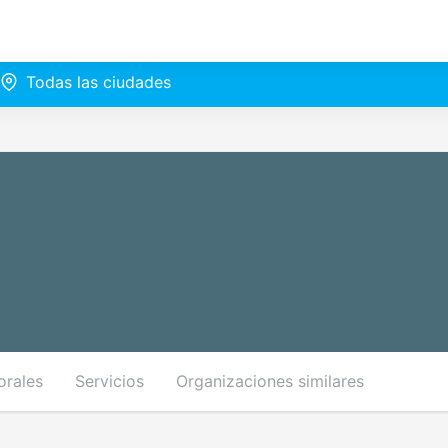
Todas las ciudades
orales
Servicios
Organizaciones similares