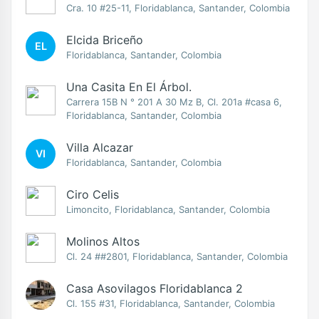
Cra. 10 #25-11, Floridablanca, Santander, Colombia
Elcida Briceño
EL
Floridablanca, Santander, Colombia
Una Casita En El Árbol.
Carrera 15B N ° 201 A 30 Mz B, Cl. 201a #casa 6,
Floridablanca, Santander, Colombia
Villa Alcazar
VI
Floridablanca, Santander, Colombia
Ciro Celis
Limoncito, Floridablanca, Santander, Colombia
Molinos Altos
Cl. 24 ##2801, Floridablanca, Santander, Colombia
Casa Asovilagos Floridablanca 2
Cl. 155 #31, Floridablanca, Santander, Colombia