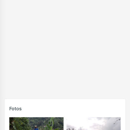
Fotos