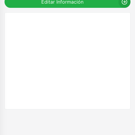
Editar Información