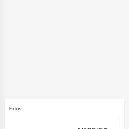
Fotos