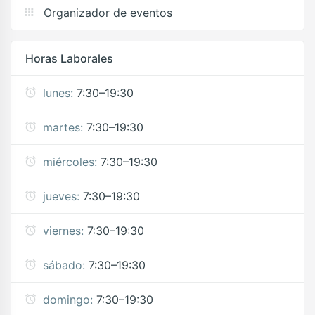
Organizador de eventos
Horas Laborales
lunes:
7:30–19:30
martes:
7:30–19:30
miércoles:
7:30–19:30
jueves:
7:30–19:30
viernes:
7:30–19:30
sábado:
7:30–19:30
domingo:
7:30–19:30