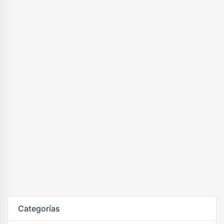
Categorías