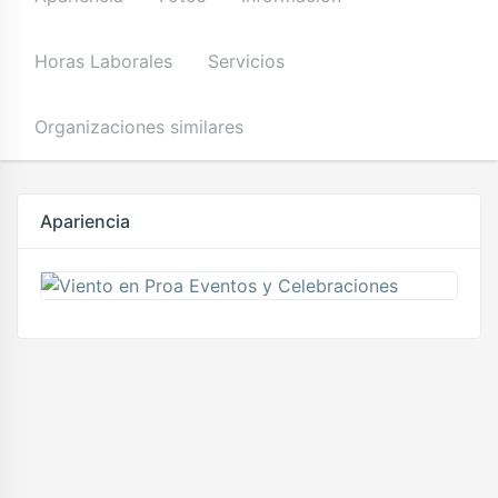
Horas Laborales
Servicios
Organizaciones similares
Apariencia