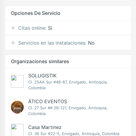
Opciones De Servicio
Citas online:
Si
Servicios en las instalaciones:
No
Organizaciones similares
SOLUGISTIK
Cl. 25AA Sur #48-87, Envigado, Antioquia,
Colombia
ÁTICO EVENTOS
Cl. 27 Sur ## 28-121, Envigado, Antioquia,
Colombia
Casa Martinez
Cl. 36 Sur #22-5, Envigado, Antioquia, Colombia