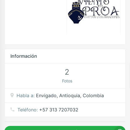
Información
2
Fotos
Habla a:
Envigado, Antioquia, Colombia
Teléfono:
+57 313 7207032