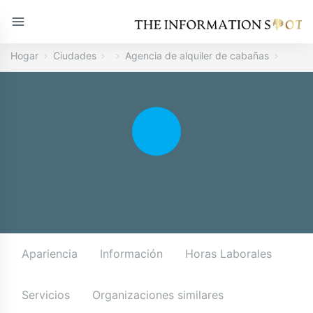
Hogar
Ciudades
Agencia de alquiler de cabañas
Apariencia
Información
Horas Laborales
Servicios
Organizaciones similares