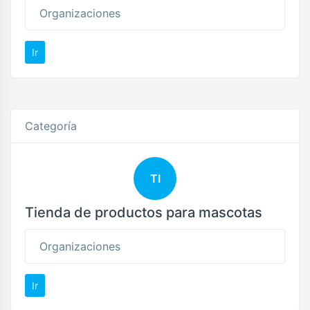
Organizaciones
Ir
Categoría
TI
Tienda de productos para mascotas
Organizaciones
Ir