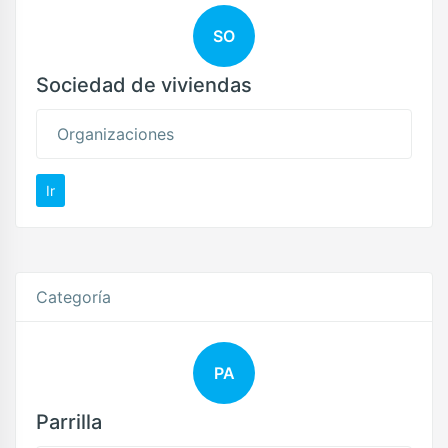
SO
Sociedad de viviendas
Organizaciones
Ir
Categoría
PA
Parrilla