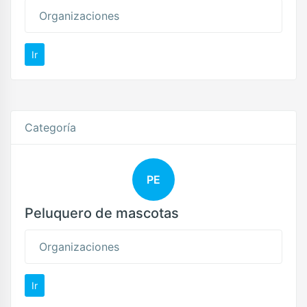
Organizaciones
Ir
Categoría
PE
Peluquero de mascotas
Organizaciones
Ir