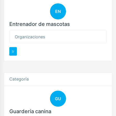
EN
Entrenador de mascotas
Organizaciones
Ir
Categoría
GU
Guardería canina