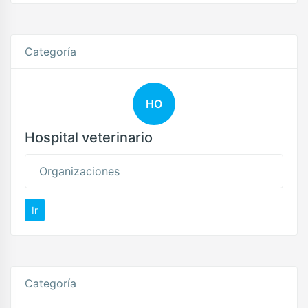
Categoría
HO
Hospital veterinario
Organizaciones
Ir
Categoría