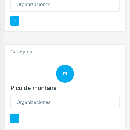
Organizaciones
Ir
Categoría
PI
Pico de montaña
Organizaciones
Ir