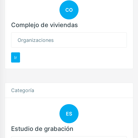
CO
Complejo de viviendas
Organizaciones
Ir
Categoría
ES
Estudio de grabación