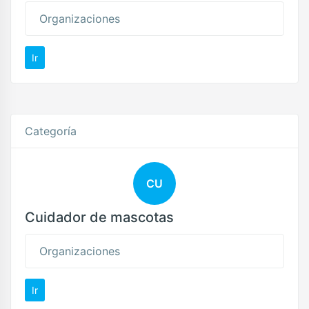
Organizaciones
Ir
Categoría
CU
Cuidador de mascotas
Organizaciones
Ir