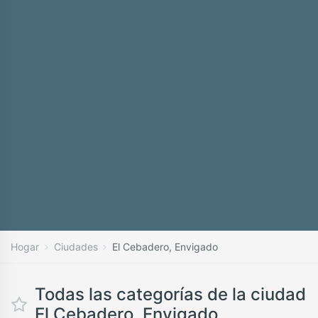
Hogar
Ciudades
El Cebadero, Envigado
Todas las categorías de la ciudad
El Cebadero, Envigado