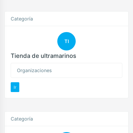
Categoría
TI
Tienda de ultramarinos
Organizaciones
Ir
Categoría