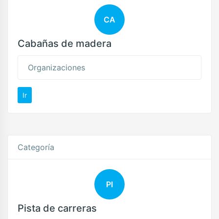
CA
Cabañas de madera
Organizaciones
Ir
Categoría
PI
Pista de carreras