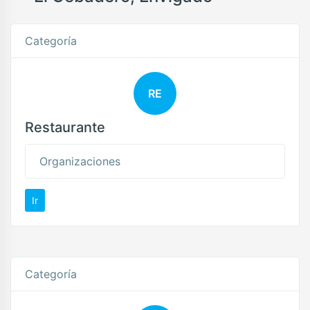
Categoría
RE
Restaurante
Organizaciones
Ir
Categoría