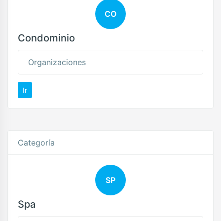
CO
Condominio
Organizaciones
Ir
Categoría
SP
Spa