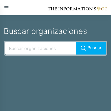
Buscar organizaciones
Buscar