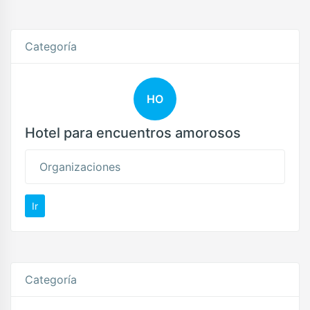
Categoría
HO
Hotel para encuentros amorosos
Organizaciones
Ir
Categoría