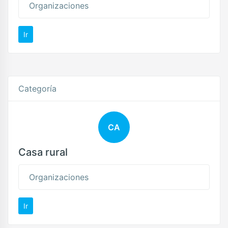
Organizaciones
Ir
Categoría
CA
Casa rural
Organizaciones
Ir