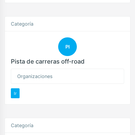
Categoría
PI
Pista de carreras off-road
Organizaciones
Ir
Categoría