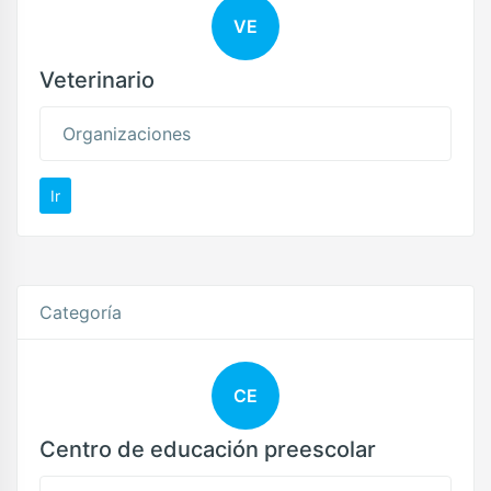
VE
Veterinario
Organizaciones
Ir
Categoría
CE
Centro de educación preescolar