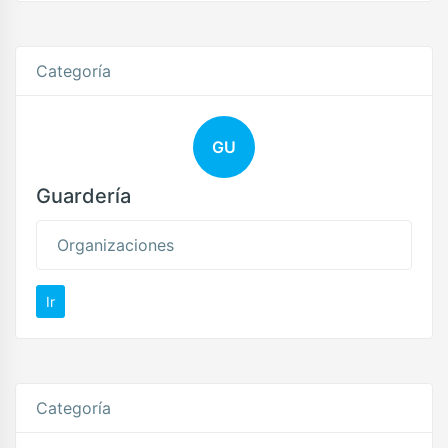
Categoría
GU
Guardería
Organizaciones
Ir
Categoría