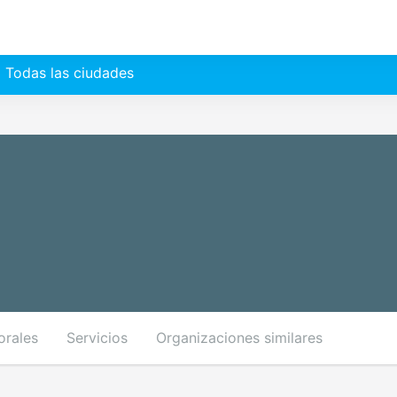
Todas las ciudades
orales
Servicios
Organizaciones similares