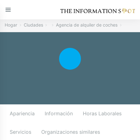
Hogar
Ciudades
Agencia de alquiler de coches
Apariencia
Información
Horas Laborales
Servicios
Organizaciones similares