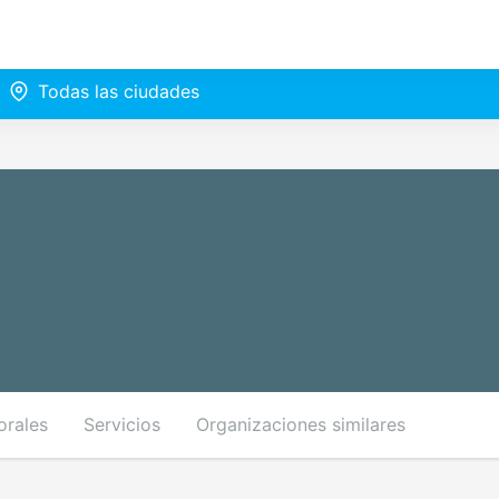
Todas las ciudades
orales
Servicios
Organizaciones similares