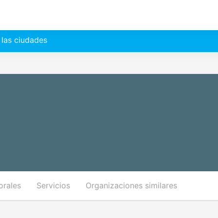
 las ciudades
orales
Servicios
Organizaciones similares