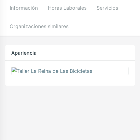
Información
Horas Laborales
Servicios
Organizaciones similares
Apariencia