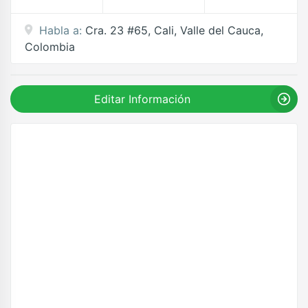
Habla a:
Cra. 23 #65, Cali, Valle del Cauca,
Colombia
Editar Información