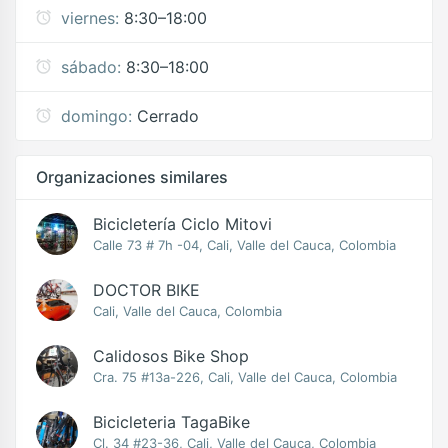
viernes:
8:30–18:00
sábado:
8:30–18:00
domingo:
Cerrado
Organizaciones similares
Bicicletería Ciclo Mitovi
Calle 73 # 7h -04, Cali, Valle del Cauca, Colombia
DOCTOR BIKE
Cali, Valle del Cauca, Colombia
Calidosos Bike Shop
Cra. 75 #13a-226, Cali, Valle del Cauca, Colombia
Bicicleteria TagaBike
Cl. 34 #23-36, Cali, Valle del Cauca, Colombia