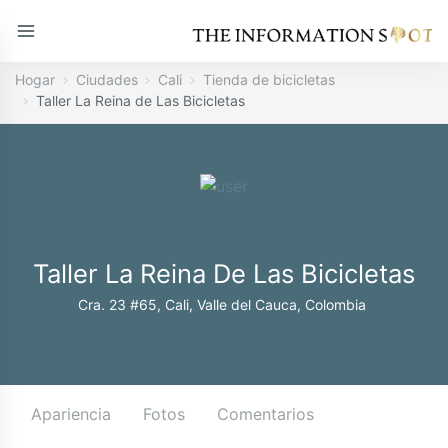
Hogar
Ciudades
Cali
Tienda de bicicletas
Taller La Reina de Las Bicicletas
Taller La Reina De Las Bicicletas
Cra. 23 #65, Cali, Valle del Cauca, Colombia
Apariencia
Fotos
Comentarios