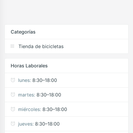
Categorías
Tienda de bicicletas
Horas Laborales
lunes:
8:30–18:00
martes:
8:30–18:00
miércoles:
8:30–18:00
jueves:
8:30–18:00