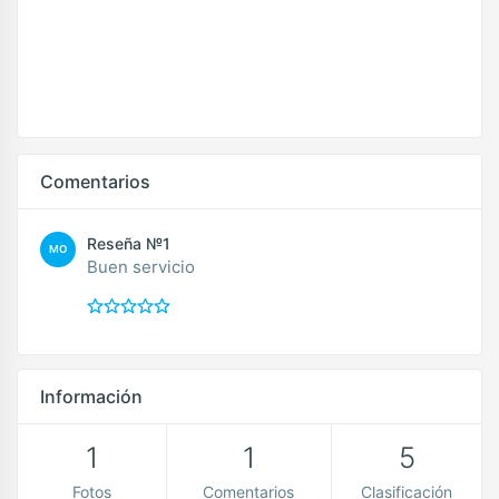
Comentarios
Reseña №1
MO
Buen servicio
Información
1
1
5
Fotos
Comentarios
Clasificación