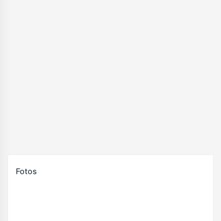
Fotos