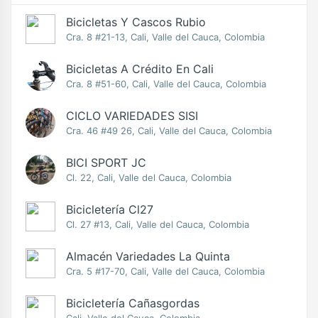
Bicicletas Y Cascos Rubio
Cra. 8 #21-13, Cali, Valle del Cauca, Colombia
Bicicletas A Crédito En Cali
Cra. 8 #51-60, Cali, Valle del Cauca, Colombia
CICLO VARIEDADES SISI
Cra. 46 #49 26, Cali, Valle del Cauca, Colombia
BICI SPORT JC
Cl. 22, Cali, Valle del Cauca, Colombia
Bicicletería Cl27
Cl. 27 #13, Cali, Valle del Cauca, Colombia
Almacén Variedades La Quinta
Cra. 5 #17-70, Cali, Valle del Cauca, Colombia
Bicicletería Cañasgordas