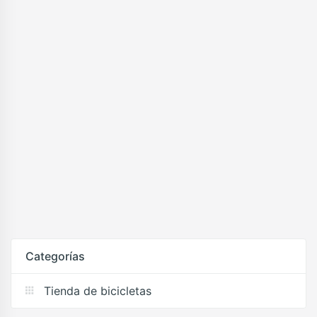
Categorías
Tienda de bicicletas