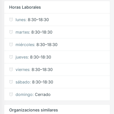
Horas Laborales
lunes:
8:30–18:30
martes:
8:30–18:30
miércoles:
8:30–18:30
jueves:
8:30–18:30
viernes:
8:30–18:30
sábado:
8:30–18:30
domingo:
Cerrado
Organizaciones similares