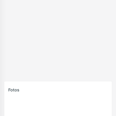
Fotos