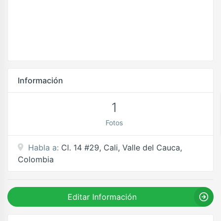
Información
1
Fotos
Habla a:
Cl. 14 #29, Cali, Valle del Cauca,
Colombia
Editar Información