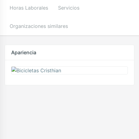
Horas Laborales
Servicios
Organizaciones similares
Apariencia