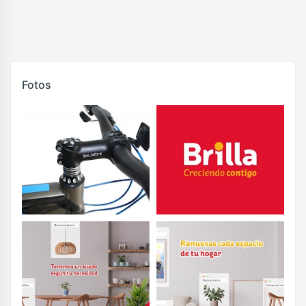
Fotos