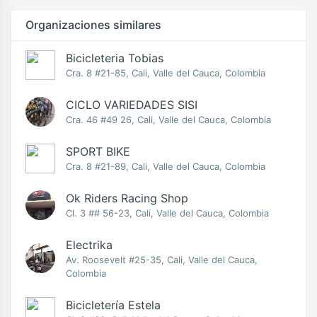
Organizaciones similares
Bicicleteria Tobias
Cra. 8 #21-85, Cali, Valle del Cauca, Colombia
CICLO VARIEDADES SISI
Cra. 46 #49 26, Cali, Valle del Cauca, Colombia
SPORT BIKE
Cra. 8 #21-89, Cali, Valle del Cauca, Colombia
Ok Riders Racing Shop
Cl. 3 ## 56-23, Cali, Valle del Cauca, Colombia
Electrika
Av. Roosevelt #25-35, Cali, Valle del Cauca,
Colombia
Bicicletería Estela