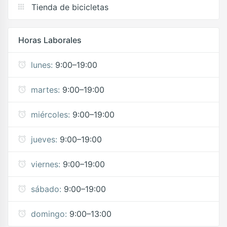
Tienda de bicicletas
Horas Laborales
lunes:
9:00–19:00
martes:
9:00–19:00
miércoles:
9:00–19:00
jueves:
9:00–19:00
viernes:
9:00–19:00
sábado:
9:00–19:00
domingo:
9:00–13:00