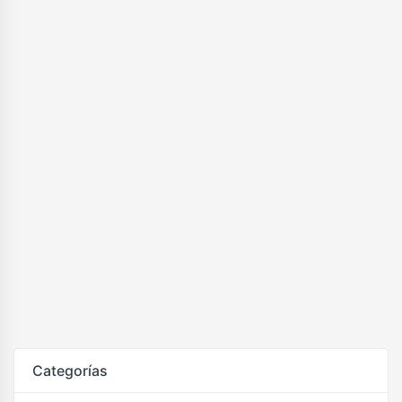
Categorías