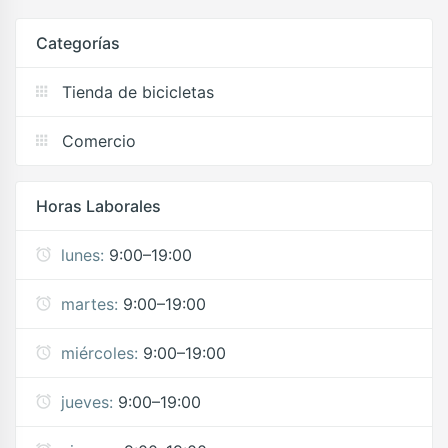
Categorías
Tienda de bicicletas
Comercio
Horas Laborales
lunes:
9:00–19:00
martes:
9:00–19:00
miércoles:
9:00–19:00
jueves:
9:00–19:00