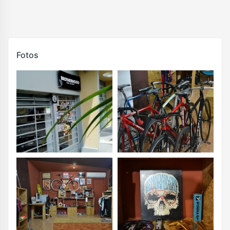
Fotos