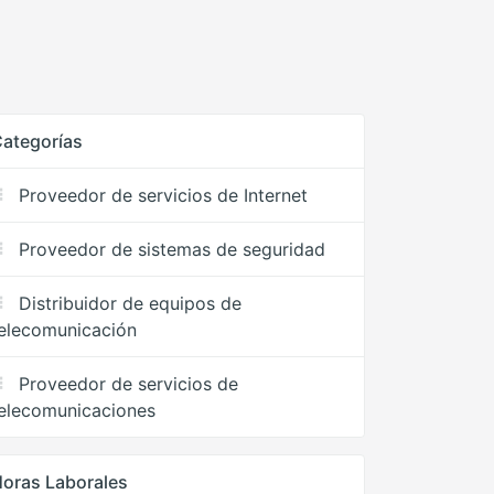
ategorías
Proveedor de servicios de Internet
Proveedor de sistemas de seguridad
Distribuidor de equipos de
elecomunicación
Proveedor de servicios de
elecomunicaciones
oras Laborales