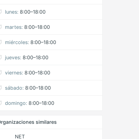
lunes:
8:00–18:00
martes:
8:00–18:00
miércoles:
8:00–18:00
jueves:
8:00–18:00
viernes:
8:00–18:00
sábado:
8:00–18:00
domingo:
8:00–18:00
rganizaciones similares
NET