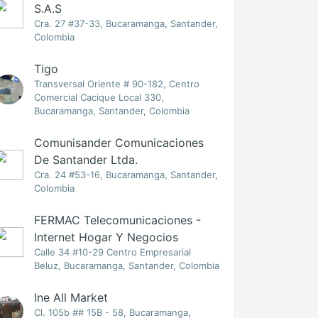
S.A.S
Cra. 27 #37-33, Bucaramanga, Santander,
Colombia
Tigo
Transversal Oriente # 90-182, Centro
Comercial Cacique Local 330,
Bucaramanga, Santander, Colombia
Comunisander Comunicaciones
De Santander Ltda.
Cra. 24 #53-16, Bucaramanga, Santander,
Colombia
FERMAC Telecomunicaciones -
Internet Hogar Y Negocios
Calle 34 #10-29 Centro Empresarial
Beluz, Bucaramanga, Santander, Colombia
Ine All Market
Cl. 105b ## 15B - 58, Bucaramanga,