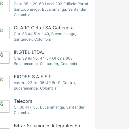
Calle 35 n 29-60 Local 202 Edificio Portal
Santodomingo, Bucaramanga, Santander,
Colombia
CLARO Celtel SA Cabecera
Cra. 33 ## 51A - 40, Bucaramanga,
Santander, Colombia
INGTEL LTDA.
Cra. 39 ##No. 44-54 Oficina 603,
Bucaramanga, Santander, Colombia
EICOSS S.A E.S.P
carrera 22 No 35-40 Brr El Centro,
Bucaramanga, Colombia
Telecom
Cl. 36 #17-35, Bucaramanga, Santander,
Colombia
Bits - Soluciones Integrales En TI