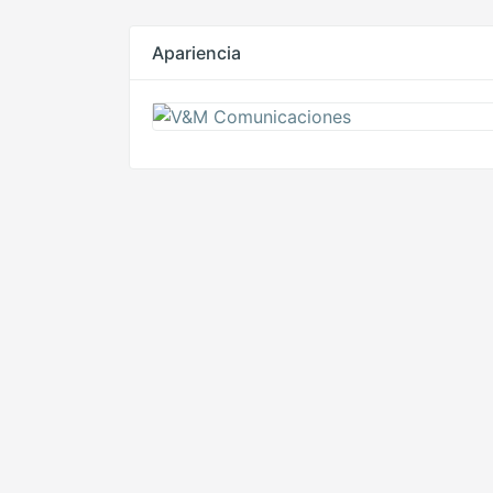
Apariencia