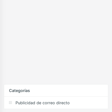
Categorías
Publicidad de correo directo