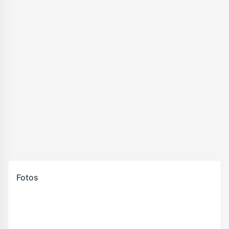
Fotos