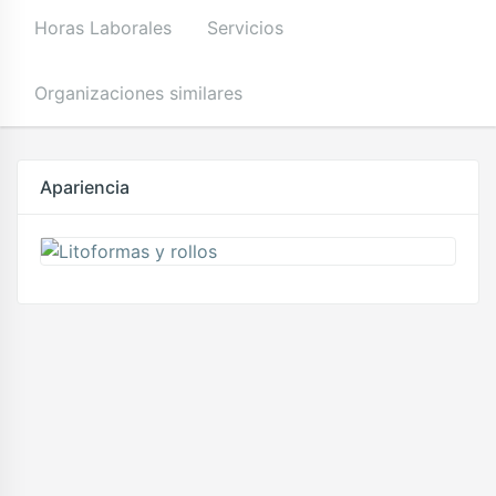
Horas Laborales
Servicios
Organizaciones similares
Apariencia