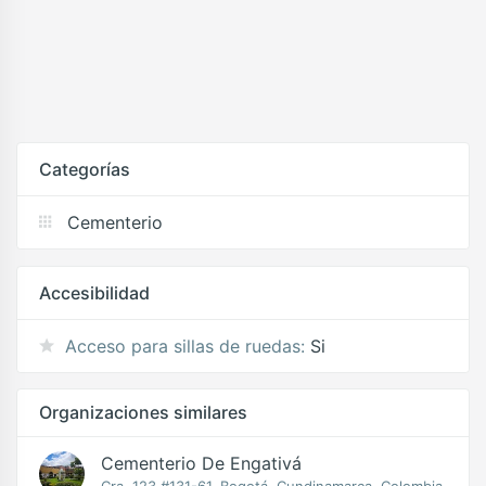
Categorías
Cementerio
Accesibilidad
Acceso para sillas de ruedas:
Si
Organizaciones similares
Cementerio De Engativá