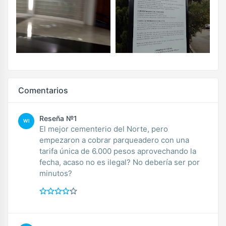
Comentarios
Reseña №1
WI
El mejor cementerio del Norte, pero
empezaron a cobrar parqueadero con una
tarifa única de 6.000 pesos aprovechando la
fecha, acaso no es ilegal? No debería ser por
minutos?