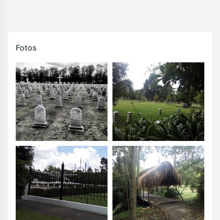
Fotos