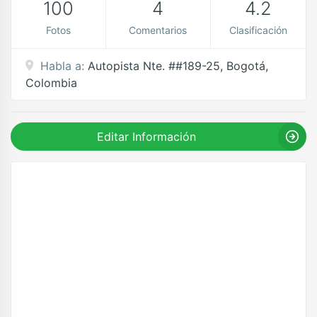
100
4
4.2
Fotos
Comentarios
Clasificación
Habla a:
Autopista Nte. ##189-25, Bogotá,
Colombia
Editar Información