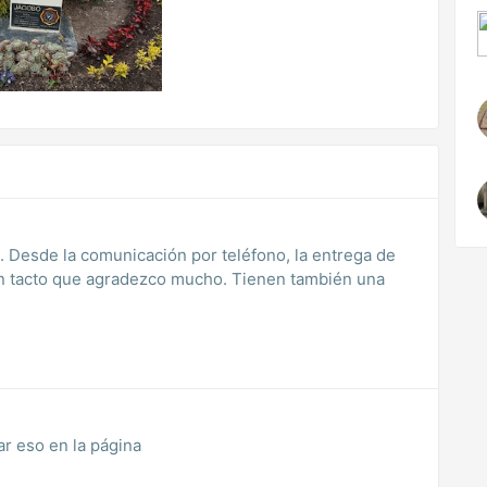
 Desde la comunicación por teléfono, la entrega de
un tacto que agradezco mucho. Tienen también una
ar eso en la página