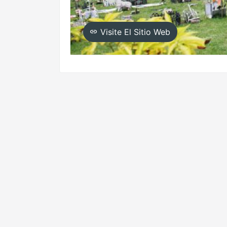
Visite El Sitio Web