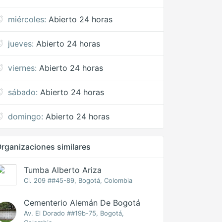
miércoles:
Abierto 24 horas
jueves:
Abierto 24 horas
viernes:
Abierto 24 horas
sábado:
Abierto 24 horas
domingo:
Abierto 24 horas
rganizaciones similares
Tumba Alberto Ariza
Cl. 209 ##45-89, Bogotá, Colombia
Cementerio Alemán De Bogotá
Av. El Dorado ##19b-75, Bogotá,