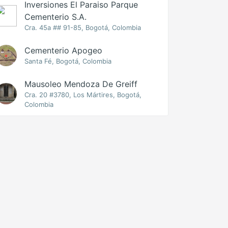
Inversiones El Paraiso Parque
Cementerio S.A.
Cra. 45a ## 91-85, Bogotá, Colombia
Cementerio Apogeo
Santa Fé, Bogotá, Colombia
Mausoleo Mendoza De Greiff
Cra. 20 #3780, Los Mártires, Bogotá,
Colombia