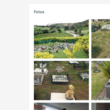
Fotos