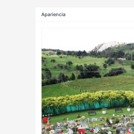
Apariencia