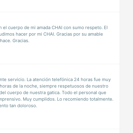
on el cuerpo de mi amada CHAI con sumo respeto. El
pudimos hacer por mi CHAI. Gracias por su amable
hace. Gracias.
te servicio. La atención telefónica 24 horas fue muy
 horas de la noche, siempre respetuosos de nuestro
mprensivo. Muy cumplidos. Lo recomiendo totalmente.
nto tan doloroso.