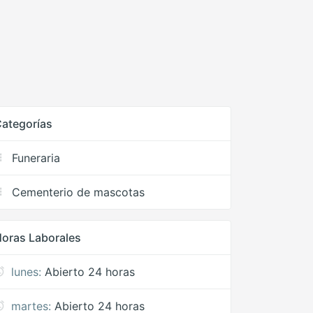
ategorías
Funeraria
Cementerio de mascotas
oras Laborales
lunes:
Abierto 24 horas
martes:
Abierto 24 horas