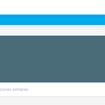
ciones similares