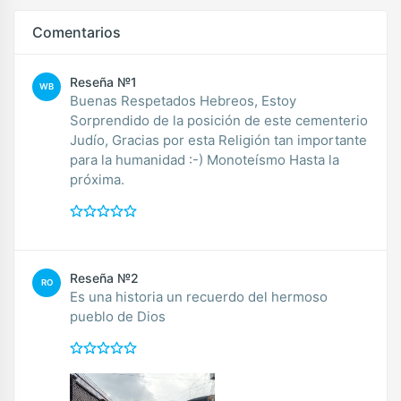
Comentarios
Reseña №1
WB
Buenas Respetados Hebreos, Estoy
Sorprendido de la posición de este cementerio
Judío, Gracias por esta Religión tan importante
para la humanidad :-) Monoteísmo Hasta la
próxima.
Reseña №2
RO
Es una historia un recuerdo del hermoso
pueblo de Dios