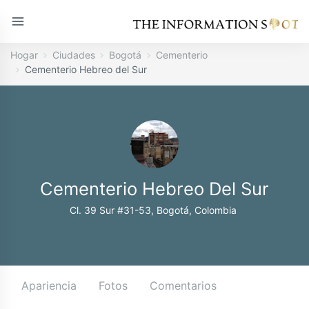
Hogar
Ciudades
Bogotá
Cementerio
Cementerio Hebreo del Sur
Cementerio Hebreo Del Sur
Cl. 39 Sur #31-53, Bogotá, Colombia
Apariencia
Fotos
Comentarios