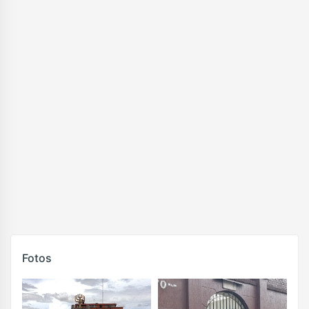
Fotos