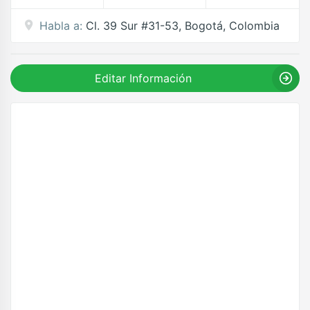
Habla a:
Cl. 39 Sur #31-53, Bogotá, Colombia
Editar Información