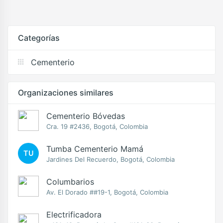
Categorías
Cementerio
Organizaciones similares
Cementerio Bóvedas
Cra. 19 #2436, Bogotá, Colombia
Tumba Cementerio Mamá
TU
Jardines Del Recuerdo, Bogotá, Colombia
Columbarios
Av. El Dorado ##19-1, Bogotá, Colombia
Electrificadora