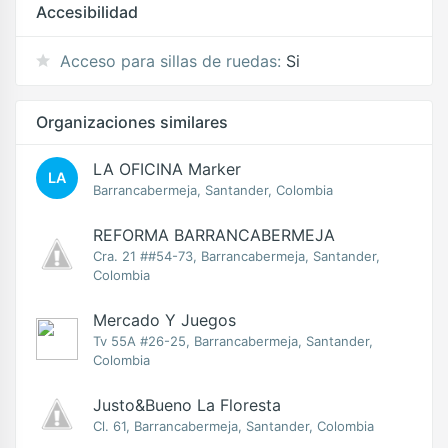
Accesibilidad
Acceso para sillas de ruedas:
Si
Organizaciones similares
LA OFICINA Marker
LA
Barrancabermeja, Santander, Colombia
REFORMA BARRANCABERMEJA
Cra. 21 ##54-73, Barrancabermeja, Santander,
Colombia
Mercado Y Juegos
Tv 55A #26-25, Barrancabermeja, Santander,
Colombia
Justo&Bueno La Floresta
Cl. 61, Barrancabermeja, Santander, Colombia