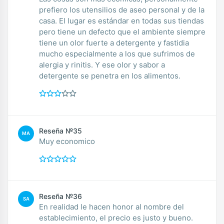
prefiero los utensilios de aseo personal y de la
casa. El lugar es estándar en todas sus tiendas
pero tiene un defecto que el ambiente siempre
tiene un olor fuerte a detergente y fastidia
mucho especialmente a los que sufrimos de
alergia y rinitis. Y ese olor y sabor a
detergente se penetra en los alimentos.
Reseña №35
MA
Muy economico
Reseña №36
SA
En realidad le hacen honor al nombre del
establecimiento, el precio es justo y bueno.