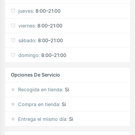
jueves:
8:00–21:00
viernes:
8:00–21:00
sábado:
8:00–21:00
domingo:
8:00–21:00
Opciones De Servicio
Recogida en tienda:
Si
Compra en tienda:
Si
Entrega el mismo día:
Si