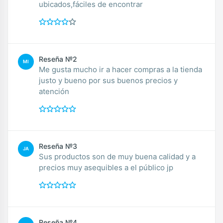
ubicados,fáciles de encontrar
Reseña №2
MI
Me gusta mucho ir a hacer compras a la tienda
justo y bueno por sus buenos precios y
atención
Reseña №3
JA
Sus productos son de muy buena calidad y a
precios muy asequibles a el público jp
Reseña №4