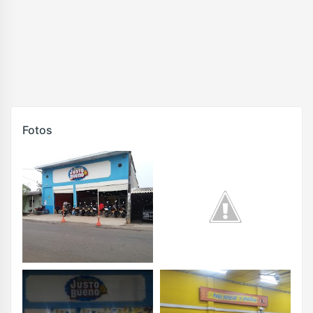
Fotos