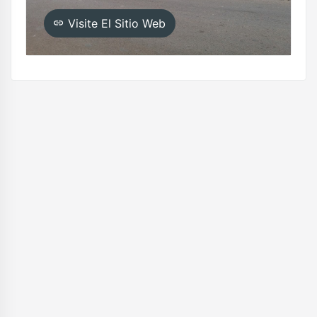
Visite El Sitio Web