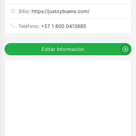
Sitio:
https://justoybueno.com/
Teléfono:
+57 1 800 0413885
Editar Información