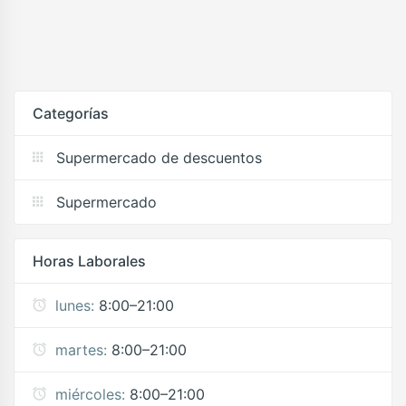
Categorías
Supermercado de descuentos
Supermercado
Horas Laborales
lunes:
8:00–21:00
martes:
8:00–21:00
miércoles:
8:00–21:00