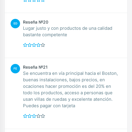
Reseña №20
ED
Lugar justo y con productos de una calidad
bastante competente
Reseña №21
FE
Se encuentra en vía principal hacia el Boston,
buenas instalaciones, bajos precios, en
ocaciones hacer promoción es del 20% en
todo los productos, acceso a personas que
usan villas de ruedas y excelente atención.
Puedes pagar con tarjeta