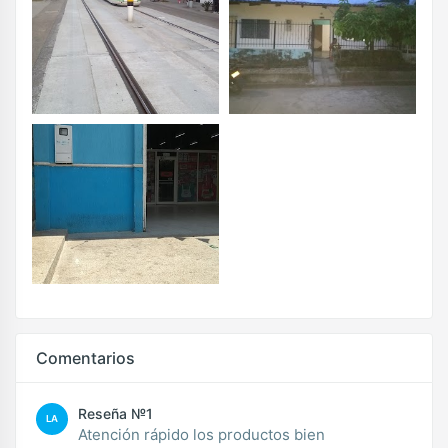
Comentarios
Reseña №1
LA
Atención rápido los productos bien