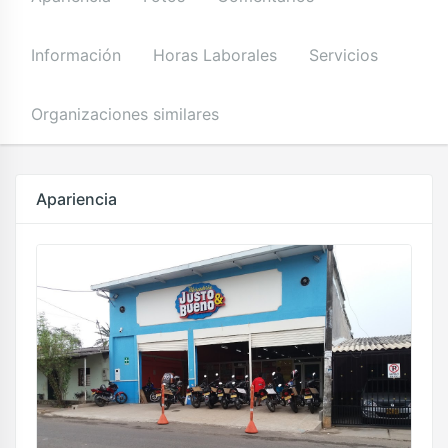
Información
Horas Laborales
Servicios
Organizaciones similares
Apariencia