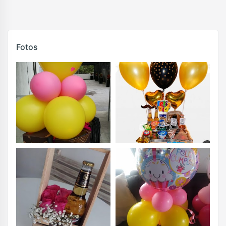
Fotos