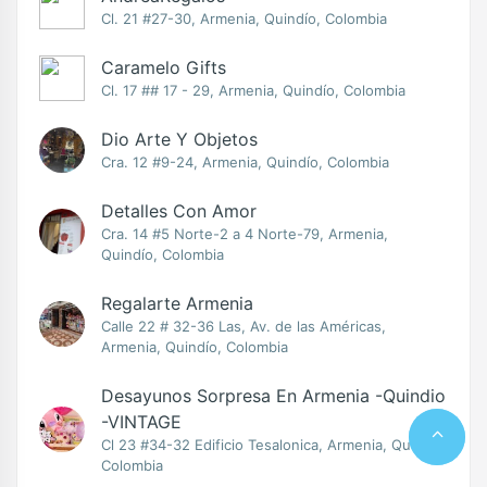
Cl. 21 #27-30, Armenia, Quindío, Colombia
Caramelo Gifts
Cl. 17 ## 17 - 29, Armenia, Quindío, Colombia
Dio Arte Y Objetos
Cra. 12 #9-24, Armenia, Quindío, Colombia
Detalles Con Amor
Cra. 14 #5 Norte-2 a 4 Norte-79, Armenia,
Quindío, Colombia
Regalarte Armenia
Calle 22 # 32-36 Las, Av. de las Américas,
Armenia, Quindío, Colombia
Desayunos Sorpresa En Armenia -Quindio
-VINTAGE
Cl 23 #34-32 Edificio Tesalonica, Armenia, Quindío,
Colombia