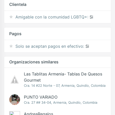
Clientela
Amigable con la comunidad LGBTQ+:
Si
Pagos
Solo se aceptan pagos en efectivo:
Si
Organizaciones similares
Las Tablitas Armenia- Tablas De Quesos
Gourmet
Cra. 14 #22 Norte - 07, Armenia, Quindío, Colombia
PUNTO VARIADO
Cra. 27 ## 34-04, Armenia, Quindío, Colombia
AndreaRegalos