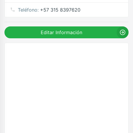
Teléfono:
+57 315 8397620
Editar Información