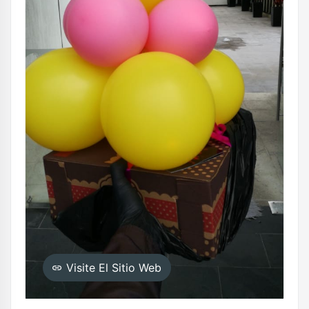
Visite El Sitio Web