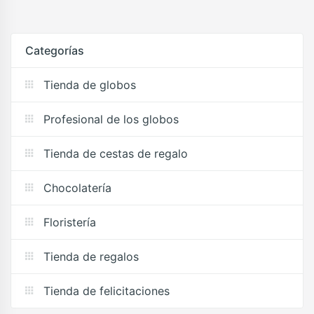
Categorías
Tienda de globos
Profesional de los globos
Tienda de cestas de regalo
Chocolatería
Floristería
Tienda de regalos
Tienda de felicitaciones