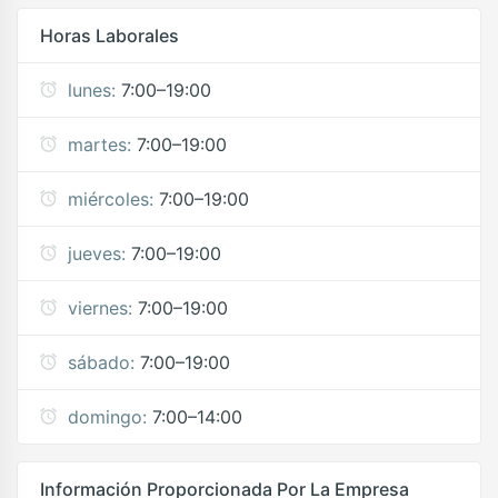
Horas Laborales
lunes:
7:00–19:00
martes:
7:00–19:00
miércoles:
7:00–19:00
jueves:
7:00–19:00
viernes:
7:00–19:00
sábado:
7:00–19:00
domingo:
7:00–14:00
Información Proporcionada Por La Empresa