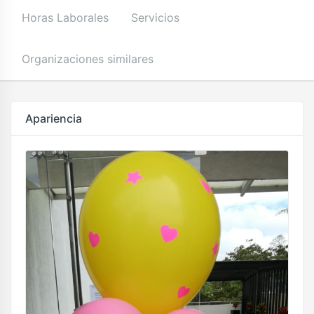
Horas Laborales
Servicios
Organizaciones similares
Apariencia