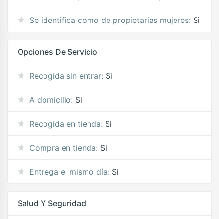
Se identifica como de propietarias mujeres:
Si
Opciones De Servicio
Recogida sin entrar:
Si
A domicilio:
Si
Recogida en tienda:
Si
Compra en tienda:
Si
Entrega el mismo día:
Si
Salud Y Seguridad