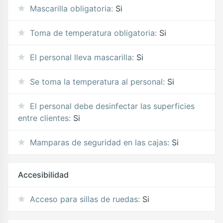
Mascarilla obligatoria:
Si
Toma de temperatura obligatoria:
Si
El personal lleva mascarilla:
Si
Se toma la temperatura al personal:
Si
El personal debe desinfectar las superficies
entre clientes:
Si
Mamparas de seguridad en las cajas:
Si
Accesibilidad
Acceso para sillas de ruedas:
Si