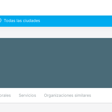
Todas las ciudades
orales
Servicios
Organizaciones similares