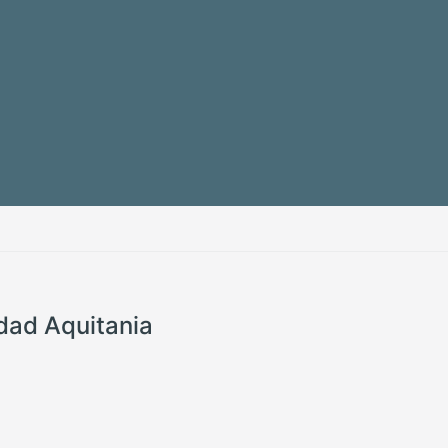
udad Aquitania