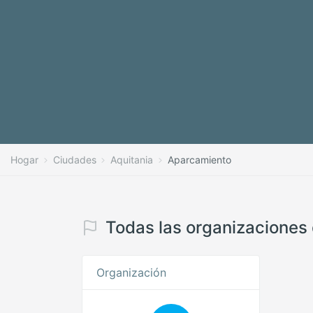
Hogar
Ciudades
Aquitania
Aparcamiento
Todas las organizaciones 
Organización