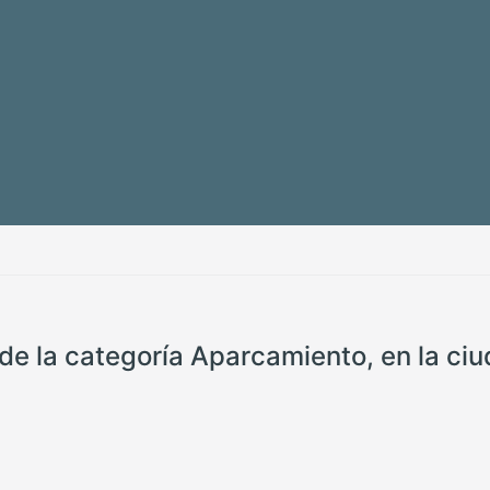
de la categoría Aparcamiento, en la ci