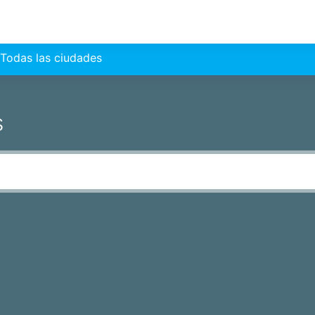
Todas las ciudades
s