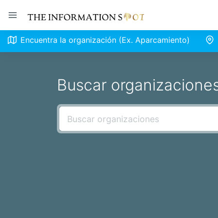
Encuentra la organización (Ex. Aparcamiento)
Buscar organizacione