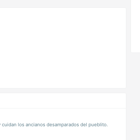
 cuidan los ancianos desamparados del pueblito.