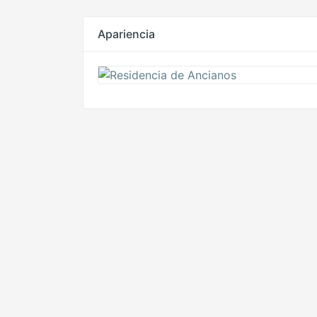
Apariencia