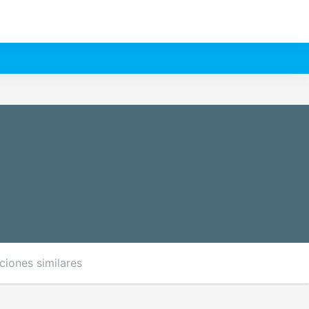
ciones similares