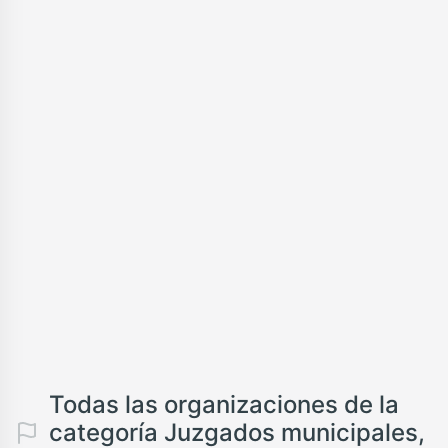
Todas las organizaciones de la
categoría Juzgados municipales,