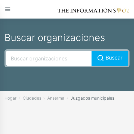
Buscar organizaciones
Buscar
Hogar
Ciudades
Anserma
Juzgados municipales