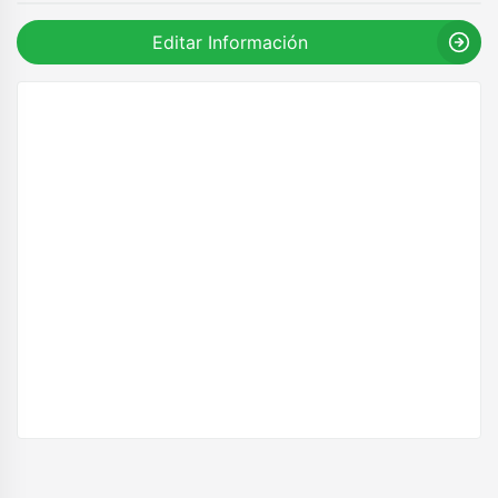
Editar Información