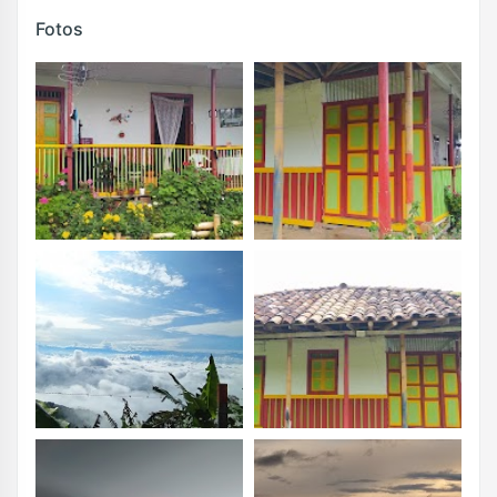
Fotos