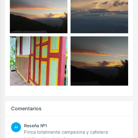
Comentarios
Reseña №1
JU
Finca totalmente campesina y cafetera