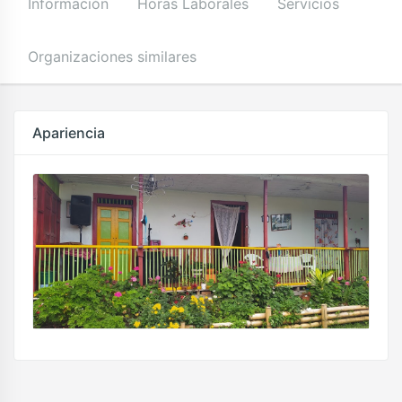
Información
Horas Laborales
Servicios
Organizaciones similares
Apariencia