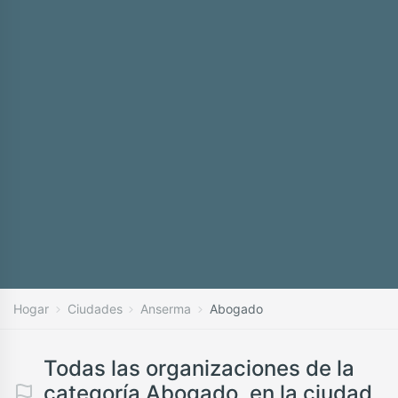
Hogar
Ciudades
Anserma
Abogado
Todas las organizaciones de la
categoría Abogado, en la ciudad