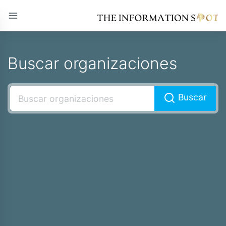
Buscar organizaciones
Buscar