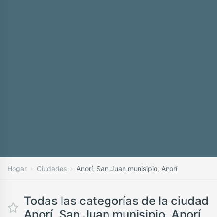
Hogar
Ciudades
Anorí, San Juan munisipio, Anorí
Todas las categorías de la ciudad
Anorí, San Juan munisipio, Anorí