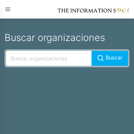
Buscar organizaciones
Buscar