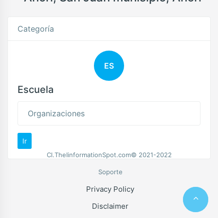
Categoría
ES
Escuela
Organizaciones
Ir
Cl.TheIinformationSpot.com© 2021-2022
Soporte
Privacy Policy
Disclaimer