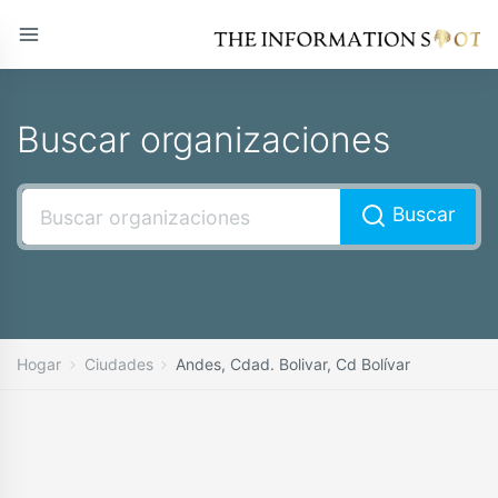
Buscar organizaciones
Buscar
Hogar
Ciudades
Andes, Cdad. Bolivar, Cd Bolívar