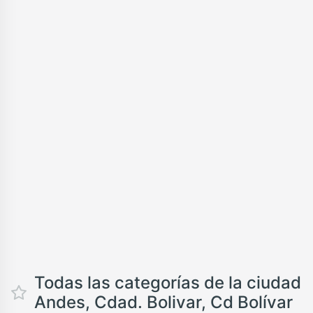
Todas las categorías de la ciudad
Andes, Cdad. Bolivar, Cd Bolívar