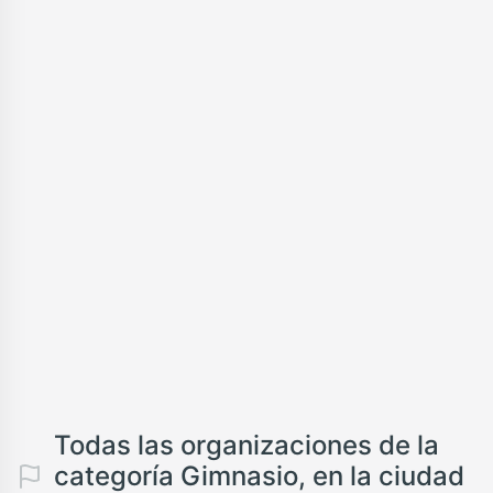
Todas las organizaciones de la
categoría Gimnasio, en la ciudad