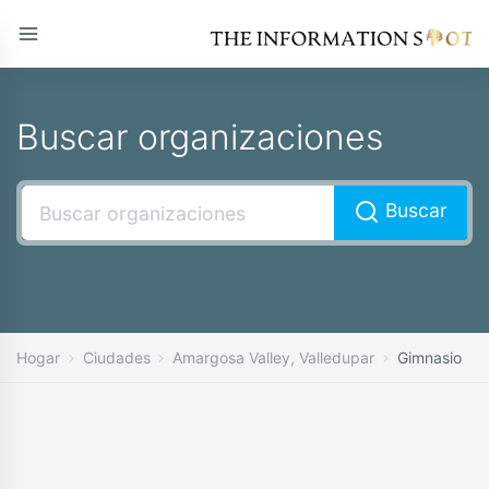
Buscar organizaciones
Buscar
Hogar
Ciudades
Amargosa Valley, Valledupar
Gimnasio