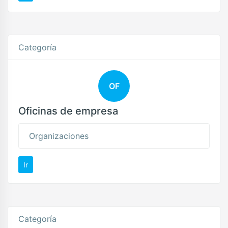
Categoría
OF
Oficinas de empresa
Organizaciones
Ir
Categoría