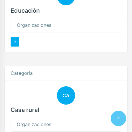
Educación
Organizaciones
Ir
Categoría
CA
Casa rural
Organizaciones