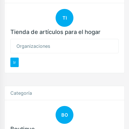
TI
Tienda de artículos para el hogar
Organizaciones
Ir
Categoría
BO