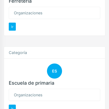
Ferretería
Organizaciones
Ir
Categoría
ES
Escuela de primaria
Organizaciones
Ir