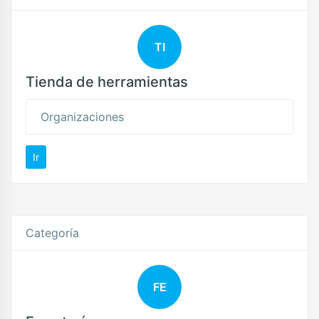
TI
Tienda de herramientas
Organizaciones
Ir
Categoría
FE