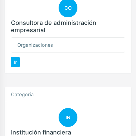
CO
Consultora de administración
empresarial
Organizaciones
Ir
Categoría
IN
Institución financiera