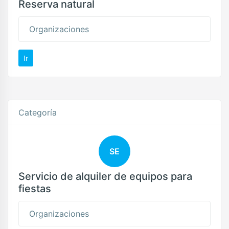
Reserva natural
Organizaciones
Ir
Categoría
SE
Servicio de alquiler de equipos para
fiestas
Organizaciones