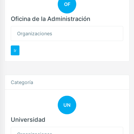
OF
Oficina de la Administración
Organizaciones
Ir
Categoría
UN
Universidad