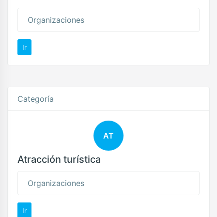
Organizaciones
Ir
Categoría
AT
Atracción turística
Organizaciones
Ir