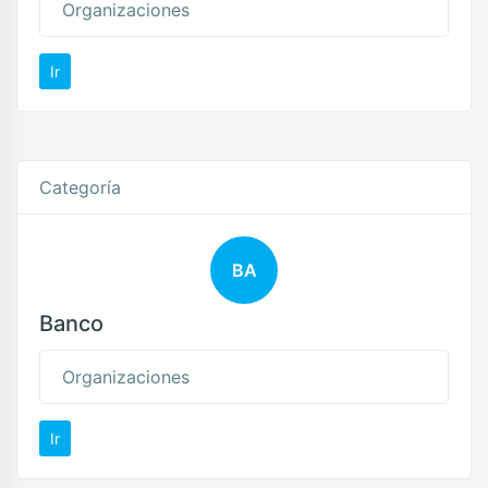
Organizaciones
Ir
Categoría
BA
Banco
Organizaciones
Ir