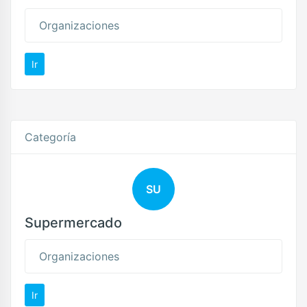
Organizaciones
Ir
Categoría
SU
Supermercado
Organizaciones
Ir