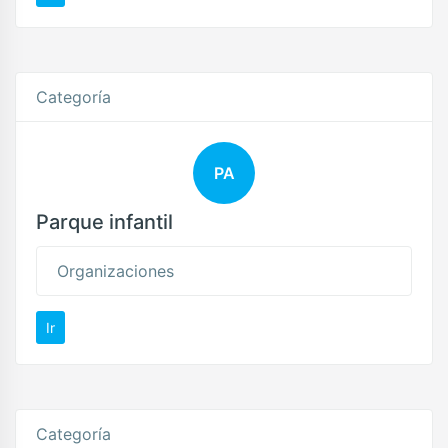
Categoría
PA
Parque infantil
Organizaciones
Ir
Categoría