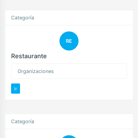
Categoría
RE
Restaurante
Organizaciones
Ir
Categoría