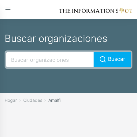
Buscar organizaciones
Buscar
Hogar
Ciudades
Amalfi