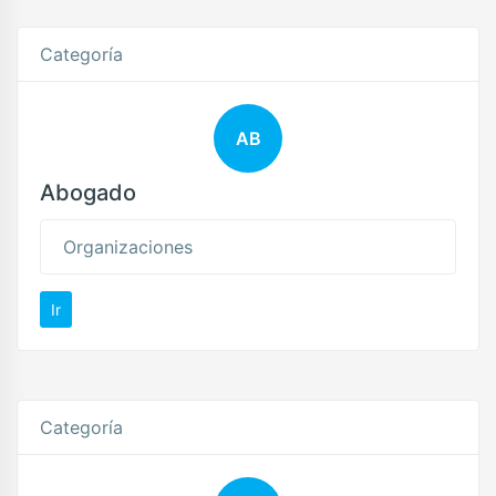
Categoría
AB
Abogado
Organizaciones
Ir
Categoría