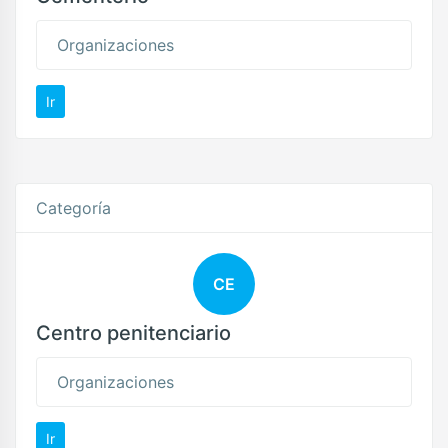
Organizaciones
Ir
Categoría
CE
Centro penitenciario
Organizaciones
Ir