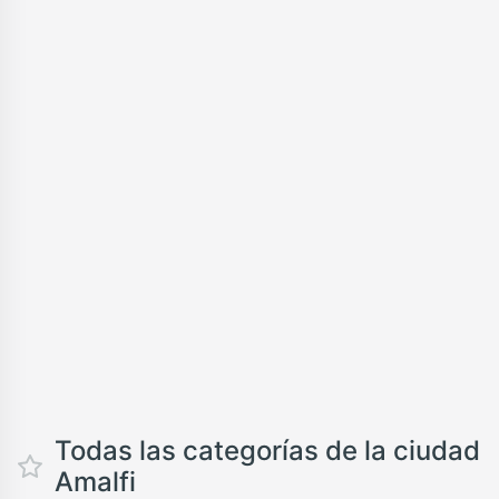
Todas las categorías de la ciudad
Amalfi