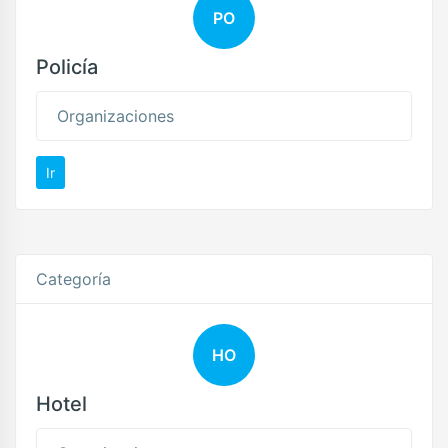
PO
Policía
Organizaciones
Ir
Categoría
HO
Hotel