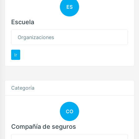
ES
Escuela
Organizaciones
Ir
Categoría
CO
Compañía de seguros