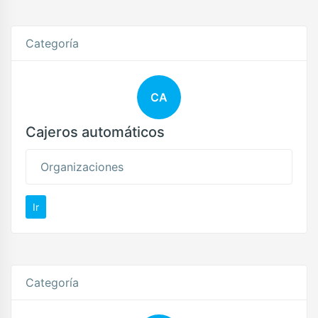
Categoría
CA
Cajeros automáticos
Organizaciones
Ir
Categoría