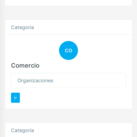
Categoría
CO
Comercio
Organizaciones
Ir
Categoría