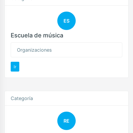
ES
Escuela de música
Organizaciones
Ir
Categoría
RE