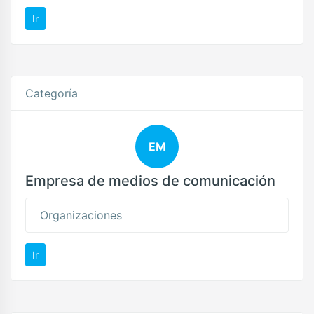
Ir
Categoría
EM
Empresa de medios de comunicación
Organizaciones
Ir