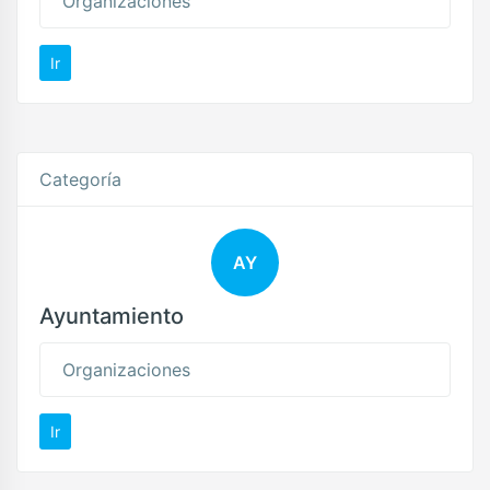
Organizaciones
Ir
Categoría
AY
Ayuntamiento
Organizaciones
Ir