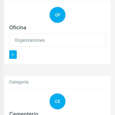
OF
Oficina
Organizaciones
Ir
Categoría
CE
Cementerio