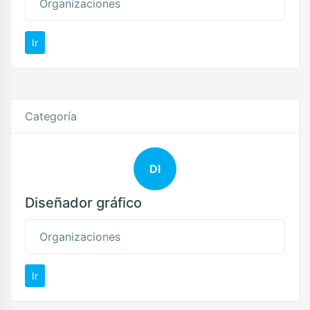
Organizaciones
Ir
Categoría
DI
Diseñador gráfico
Organizaciones
Ir