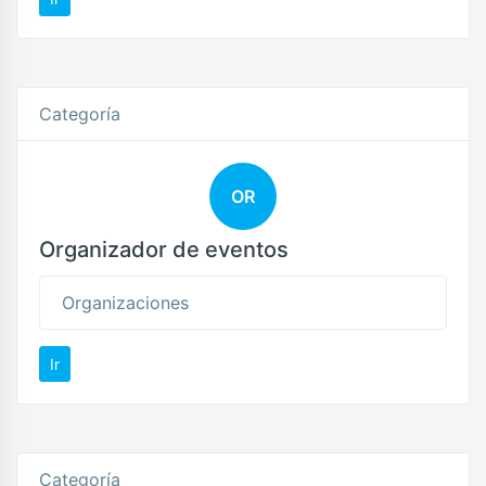
Categoría
OR
Organizador de eventos
Organizaciones
Ir
Categoría