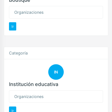
Boutique
Organizaciones
Ir
Categoría
IN
Institución educativa
Organizaciones
Ir