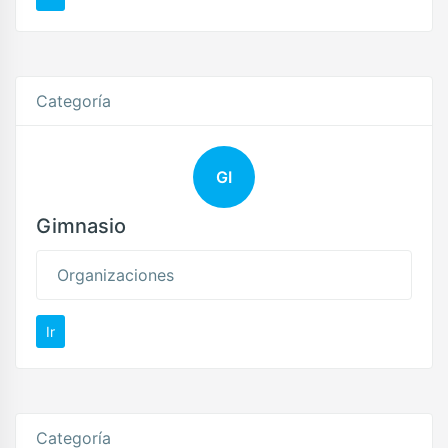
Categoría
GI
Gimnasio
Organizaciones
Ir
Categoría