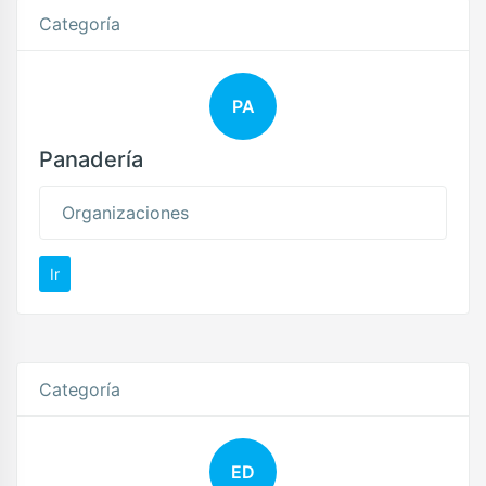
Categoría
PA
Panadería
Organizaciones
Ir
Categoría
ED