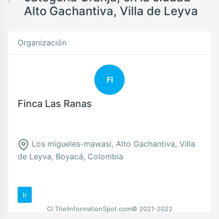
Alto Gachantiva, Villa de Leyva
Organización
FI
Finca Las Ranas
Los migueles-mawasi, Alto Gachantiva, Villa
de Leyva, Boyacá, Colombia
Ir
Cl.TheIinformationSpot.com© 2021-2022