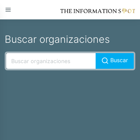
Buscar organizaciones
Buscar