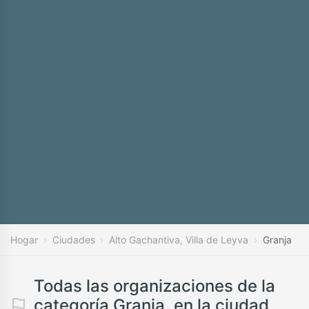
Hogar
Ciudades
Alto Gachantiva, Villa de Leyva
Granja
Todas las organizaciones de la
categoría Granja, en la ciudad