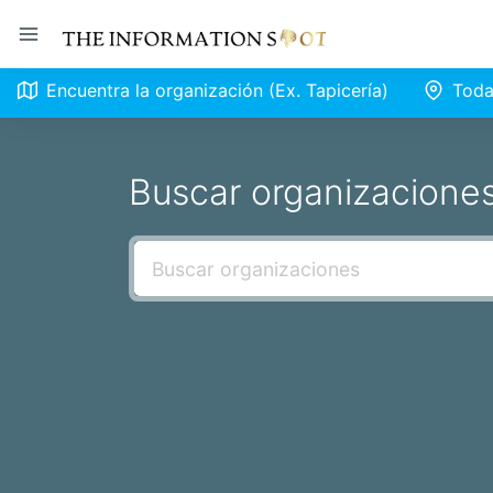
Encuentra la organización (Ex. Tapicería)
Toda
Buscar organizacione