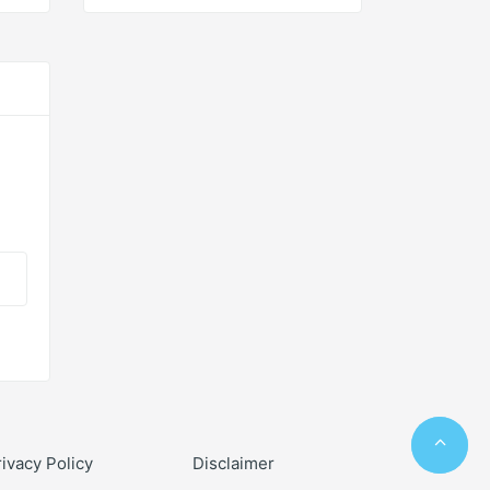
rivacy Policy
Disclaimer