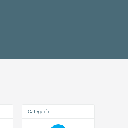
Categoría