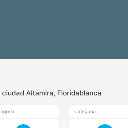
a ciudad Altamira, Floridablanca
egoría
Categoría