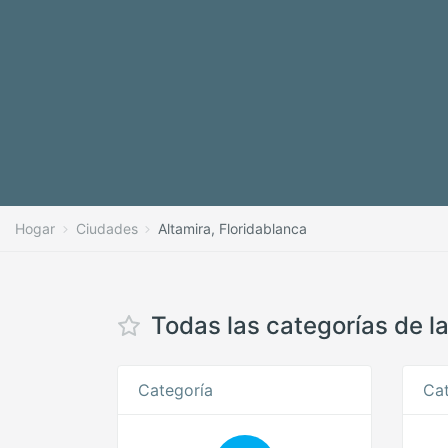
Hogar
Ciudades
Altamira, Floridablanca
Todas las categorías de l
Categoría
Cat