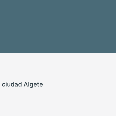
a ciudad Algete