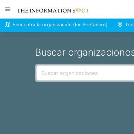
Encuentra la organización (Ex. Fontanero)
Tod
Buscar organizacione