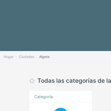
Hogar
Ciudades
Algete
Todas las categorías de l
Categoría