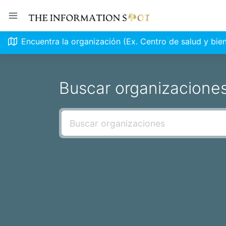
Encuentra la organización (Ex. Centro de salud y bie
Buscar organizacione