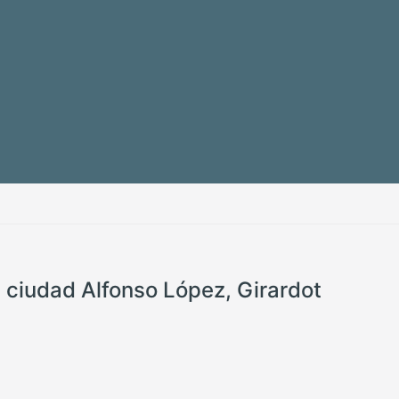
a ciudad Alfonso López, Girardot