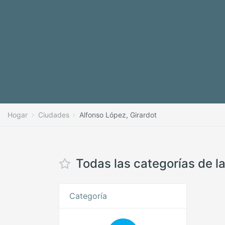
Hogar
Ciudades
Alfonso López, Girardot
Todas las categorías de l
Categoría