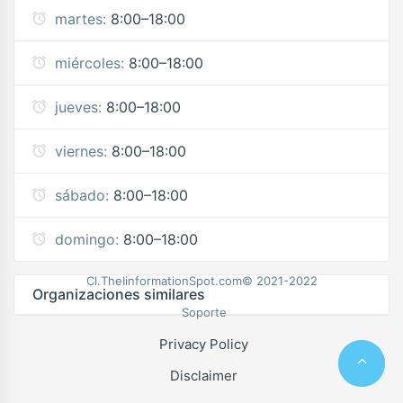
martes:
8:00–18:00
miércoles:
8:00–18:00
jueves:
8:00–18:00
viernes:
8:00–18:00
sábado:
8:00–18:00
domingo:
8:00–18:00
Cl.TheIinformationSpot.com© 2021-2022
Organizaciones similares
Soporte
Privacy Policy
Disclaimer