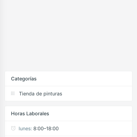
Categorías
Tienda de pinturas
Horas Laborales
lunes:
8:00–18:00