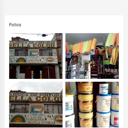
Fotos