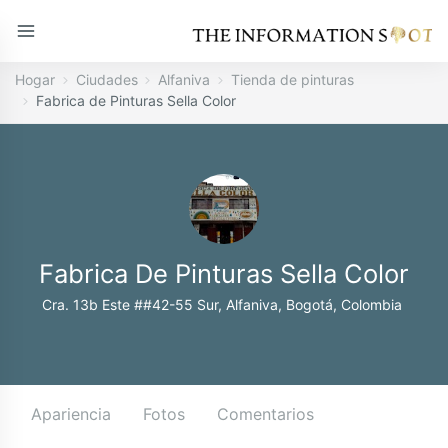
Hogar
Ciudades
Alfaniva
Tienda de pinturas
Fabrica de Pinturas Sella Color
Fabrica De Pinturas Sella Color
Cra. 13b Este ##42-55 Sur, Alfaniva, Bogotá, Colombia
Apariencia
Fotos
Comentarios